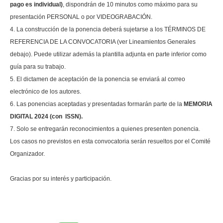
pago es individual)
, dispondrán de 10 minutos como máximo para su
presentación PERSONAL o por VIDEOGRABACIÓN.
4. La construcción de la ponencia deberá sujetarse a los TÉRMINOS DE
REFERENCIA DE LA CONVOCATORIA (ver Lineamientos Generales
debajo). Puede utilizar además la plantilla adjunta en parte inferior como
guía para su trabajo.
5. El dictamen de aceptación de la ponencia se enviará al correo
electrónico de los autores.
6. Las ponencias aceptadas y presentadas formarán parte de la
MEMORIA
DIGITAL
2024 (con ISSN).
7. Solo se entregarán reconocimientos a quienes presenten ponencia.
Los casos no previstos en esta convocatoria serán resueltos por el Comité
Organizador.
Gracias por su interés y participación.