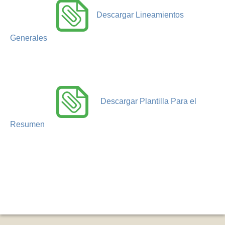
Descargar Lineamientos
Generales
Descargar Plantilla Para el
Resumen