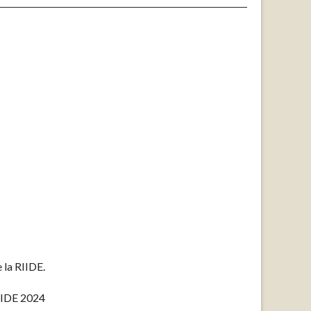
la RIIDE.
RIIDE 2024