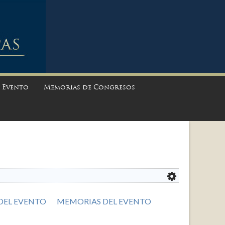
l Evento
Memorias de Congresos
DEL EVENTO
MEMORIAS DEL EVENTO