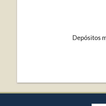
Depósitos m