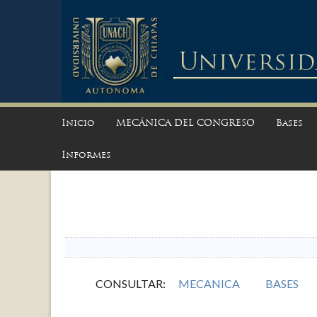
Inicio
MECÁNICA DEL CONGRESO
Bases
Informes
CONSULTAR:
MECANICA
BASES