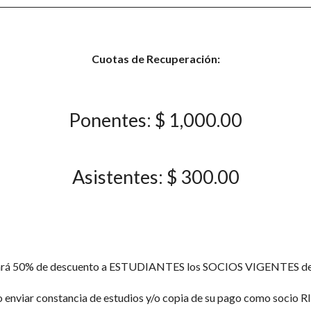
Cuotas de Recuperación:
Ponentes: $ 1,000.00
Asistentes: $ 300.00
ará 50% de descuento a ESTUDIANTES los SOCIOS VIGENTES de 
enviar constancia de estudios y/o copia de su pago como socio 