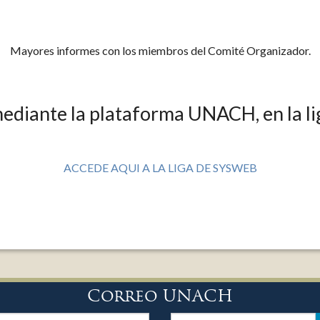
Mayores informes con los miembros del Comité Organizador.
ediante la plataforma UNACH, en la lig
ACCEDE AQUI A LA LIGA DE SYSWEB
Correo UNACH