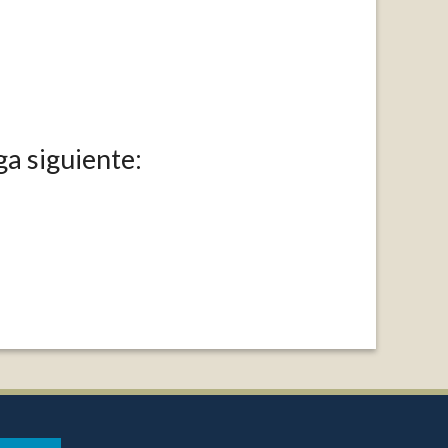
a siguiente: