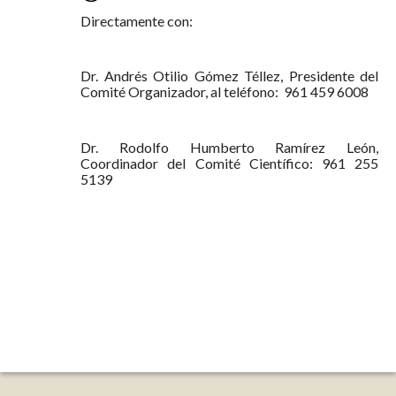
Directamente con:
Dr. Andrés Otilio Gómez Téllez, Presidente del
Comité Organizador, al teléfono: 961 459 6008
Dr. Rodolfo Humberto Ramírez León,
Coordinador del Comité Científico: 961 255
5139